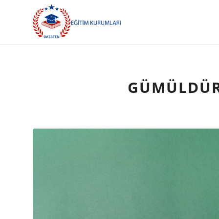
GÜMÜLDÜR