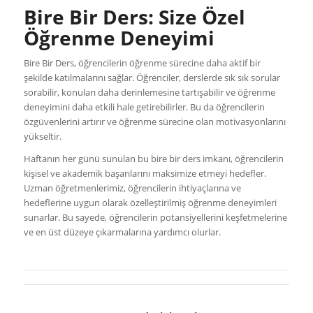
Bire Bir Ders: Size Özel
Öğrenme Deneyimi
Bire Bir Ders, öğrencilerin öğrenme sürecine daha aktif bir
şekilde katılmalarını sağlar. Öğrenciler, derslerde sık sık sorular
sorabilir, konuları daha derinlemesine tartışabilir ve öğrenme
deneyimini daha etkili hale getirebilirler. Bu da öğrencilerin
özgüvenlerini artırır ve öğrenme sürecine olan motivasyonlarını
yükseltir.
Haftanın her günü sunulan bu bire bir ders imkanı, öğrencilerin
kişisel ve akademik başarılarını maksimize etmeyi hedefler.
Uzman öğretmenlerimiz, öğrencilerin ihtiyaçlarına ve
hedeflerine uygun olarak özelleştirilmiş öğrenme deneyimleri
sunarlar. Bu sayede, öğrencilerin potansiyellerini keşfetmelerine
ve en üst düzeye çıkarmalarına yardımcı olurlar.