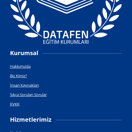
Kurumsal
Hakkımızda
Biz Kimiz?
İnsan Kaynakları
Sıkça Sorulan Sorular
KVKK
Hizmetlerimiz