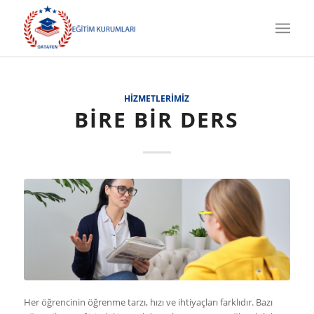
HIZMETLERIMIZ
BIRE BIR DERS
Her öğrencinin öğrenme tarzı, hızı ve ihtiyaçları farklıdır. Bazı