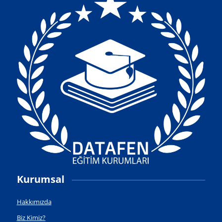
Kurumsal
Hakkımızda
Biz Kimiz?