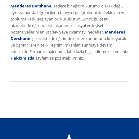
Menderes Dershane
, sadece bir eğitim kurumu olarak değil,
aynı zamanda öğrencilerin bireysel gelişimlerini destekleyen ve
topluma katkı sağlayan bir kuruluştur. Sunduğu çeşitli
hizmetlerle öğrencilerin akademik, sosyal ve kişisel
potansiyellerini en üst seviyeye çıkarmayı hedefler.
Menderes
Dershane
, gelecekte de eğitimdeki lider konumunu koruyacak
ve öğrencilere nitelikli eğitim imkanları sunmaya devam
edecektir. Firmamız hakkında daha fazla bilgi edinmek isterseniz
Hakkımızda
sayfamıza göz atabilirsiniz.