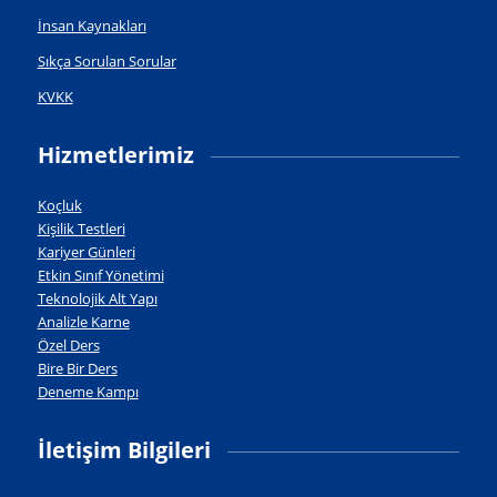
İnsan Kaynakları
Sıkça Sorulan Sorular
KVKK
Hizmetlerimiz
Koçluk
Kişilik Testleri
Kariyer Günleri
Etkin Sınıf Yönetimi
Teknolojik Alt Yapı
Analizle Karne
Özel Ders
Bire Bir Ders
Deneme Kampı
İletişim Bilgileri