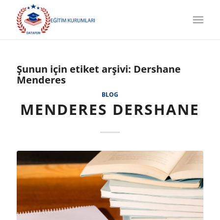
Şunun için etiket arşivi:
Dershane
Menderes
BLOG
MENDERES DERSHANE