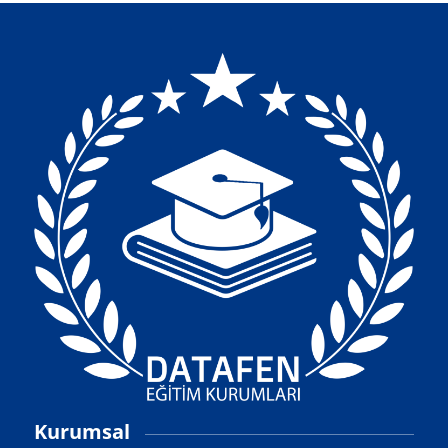
Kurumsal