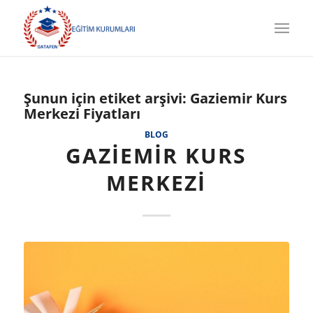
Şunun için etiket arşivi:
Gaziemir Kurs
Merkezi Fiyatları
BLOG
GAZIEMIR KURS
MERKEZI