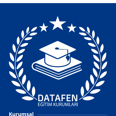
Kurumsal