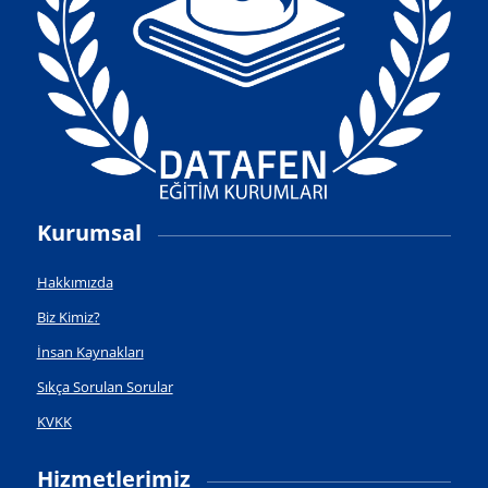
Kurumsal
Hakkımızda
Biz Kimiz?
İnsan Kaynakları
Sıkça Sorulan Sorular
KVKK
Hizmetlerimiz