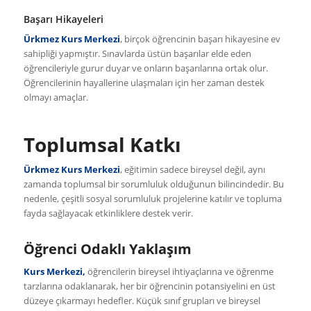
Başarı Hikayeleri
Ürkmez Kurs Merkezi
, birçok öğrencinin başarı hikayesine ev
sahipliği yapmıştır. Sınavlarda üstün başarılar elde eden
öğrencileriyle gurur duyar ve onların başarılarına ortak olur.
Öğrencilerinin hayallerine ulaşmaları için her zaman destek
olmayı amaçlar.
Toplumsal Katkı
Ürkmez Kurs Merkezi
, eğitimin sadece bireysel değil, aynı
zamanda toplumsal bir sorumluluk olduğunun bilincindedir. Bu
nedenle, çeşitli sosyal sorumluluk projelerine katılır ve topluma
fayda sağlayacak etkinliklere destek verir.
Öğrenci Odaklı Yaklaşım
Kurs Merkezi,
öğrencilerin bireysel ihtiyaçlarına ve öğrenme
tarzlarına odaklanarak, her bir öğrencinin potansiyelini en üst
düzeye çıkarmayı hedefler. Küçük sınıf grupları ve bireysel