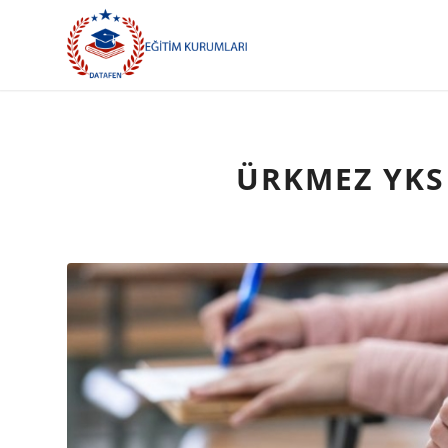
ÜRKMEZ YKS