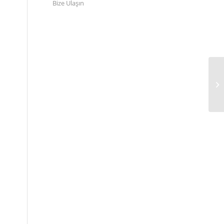
Bize Ulaşın